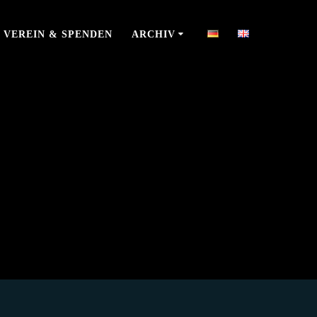
VEREIN & SPENDEN
ARCHIV