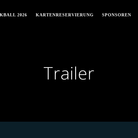
KBALL 2026
KARTENRESERVIERUNG
SPONSOREN
Trailer