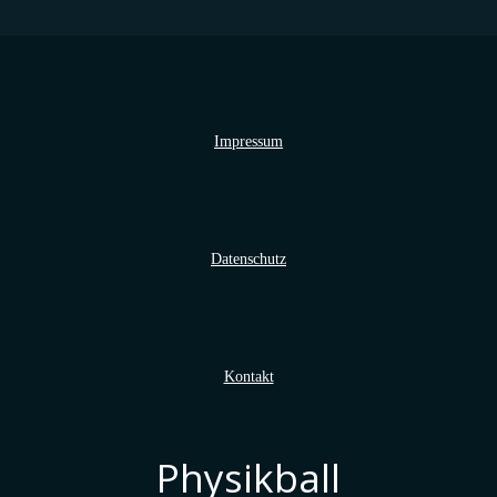
Impressum
Datenschutz
Kontakt
Physikball