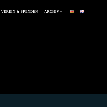
VEREIN & SPENDEN
ARCHIV