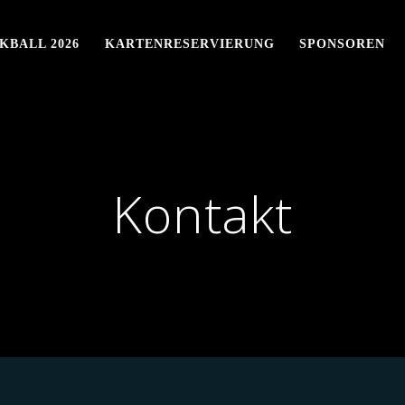
KBALL 2026
KARTENRESERVIERUNG
SPONSOREN
Kontakt