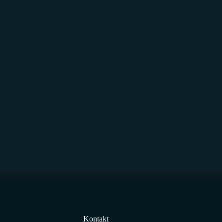
Kontakt