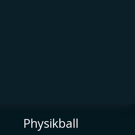
Physikball