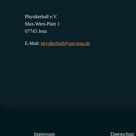
Physikerball e.V.
Max-Wien-Platz 1
07743 Jena
E-Mail:
physikerball@uni-jena.de
Impressum
Datenschutz