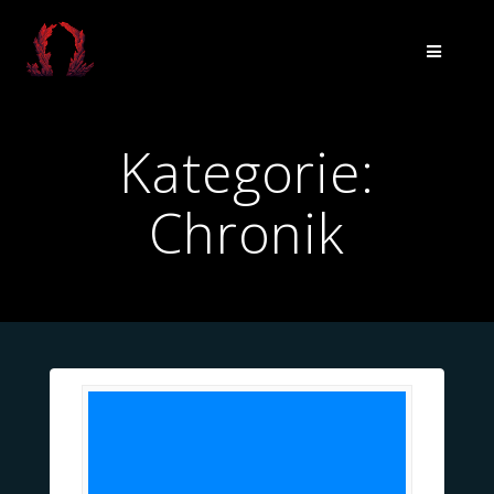
Zum
Inhalt
springen
Kategorie:
Chronik