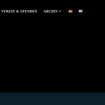
VEREIN & SPENDEN
ARCHIV