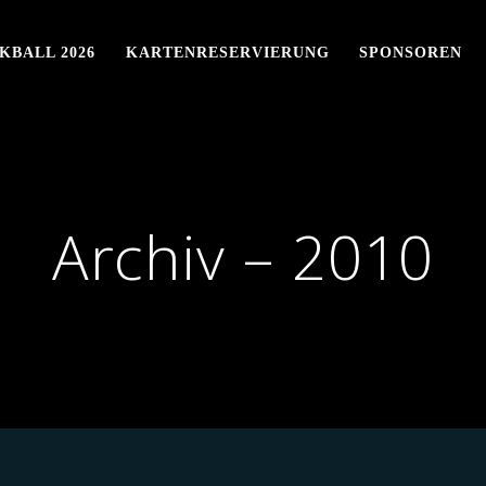
KBALL 2026
KARTENRESERVIERUNG
SPONSOREN
Archiv – 2010